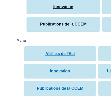
Innovation
Publications de la CCEM
Menu
Allié.e.s de l’Est
Innovation
L
Publications de la CCEM