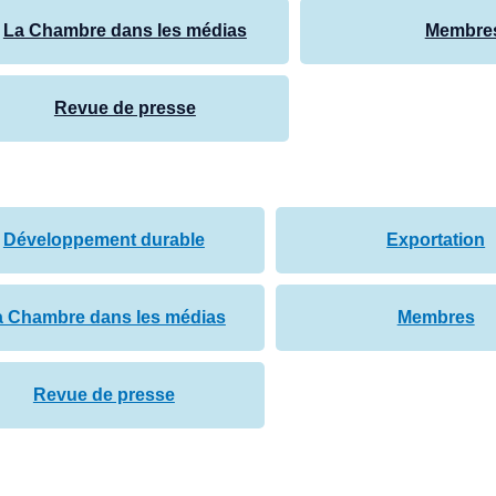
La Chambre dans les médias
Membre
Revue de presse
Développement durable
Exportation
a Chambre dans les médias
Membres
Revue de presse