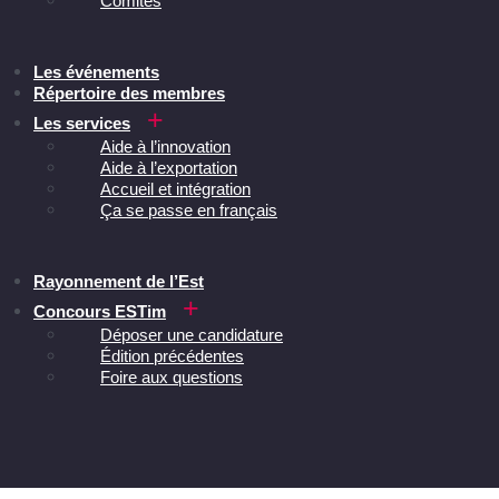
Comités
Les événements
Répertoire des membres
Les services
Aide à l’innovation
Aide à l’exportation
Accueil et intégration
Ça se passe en français
Rayonnement de l’Est
Concours ESTim
Déposer une candidature
Édition précédentes
Foire aux questions