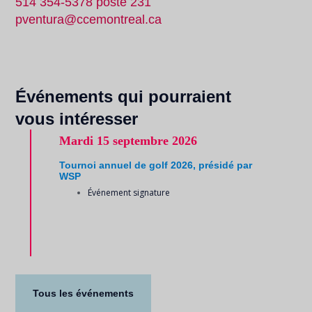
514 354-5378 poste 231
pventura@ccemontreal.ca
Événements qui pourraient
vous intéresser
Mardi
15 septembre 2026
Tournoi annuel de golf 2026, présidé par
WSP
Événement signature
Tous les événements