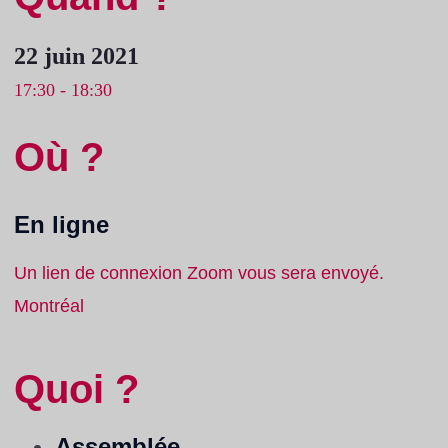
22 juin 2021
17:30 - 18:30
Où ?
En ligne
Un lien de connexion Zoom vous sera envoyé.
Montréal
Quoi ?
Assemblée