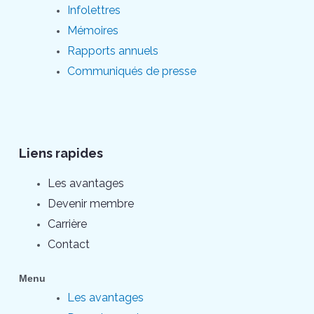
Infolettres
Mémoires
Rapports annuels
Communiqués de presse
Liens rapides
Les avantages
Devenir membre
Carrière
Contact
Menu
Les avantages