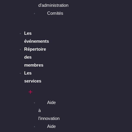
d’administration
Comités
Les
événements
Répertoire
des
membres
Les
services
Aide
à
l’innovation
Aide