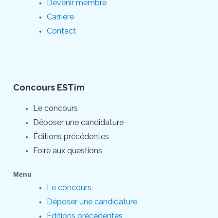
Devenir membre
Carrière
Contact
Concours ESTim
Le concours
Déposer une candidature
Éditions précédentes
Foire aux questions
Menu
Le concours
Déposer une candidature
Éditions précédentes