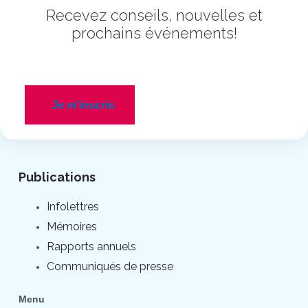
Recevez conseils, nouvelles et
prochains événements!
Je m'inscris
Publications
Infolettres
Mémoires
Rapports annuels
Communiqués de presse
Menu