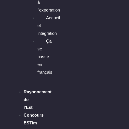
à
l’exportation
Accueil
et
intégration
Ça
se
passe
en
français
Rayonnement
de
l’Est
Concours
ESTim