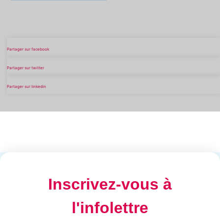
Partager sur facebook
Partager sur twitter
Partager sur linkedin
Inscrivez-vous à
l'infolettre