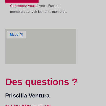
Connectez-vous
à votre Espace
membre pour voir les tarifs membres.
Des questions ?
Priscilla Ventura