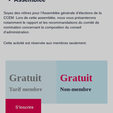
Soyez des nôtres pour l’Assemblée générale d’élections de la
CCEM. Lors de cette assemblée, nous vous présenterons
notamment le rapport et les recommandations du comité de
nomination concernant la composition du conseil
d’administration.
Cette activité est réservée aux membres seulement.
Gratuit
Gratuit
Tarif membre
Non-membre
S'inscrire