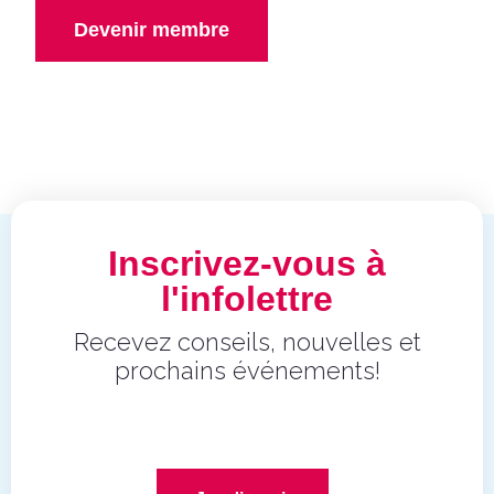
Devenir membre
Inscrivez-vous à
l'infolettre
Recevez conseils, nouvelles et
prochains événements!