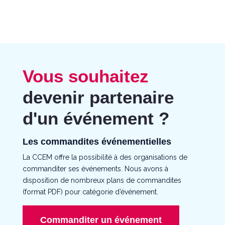
Vous souhaitez
devenir partenaire
d'un événement ?
Les commandites événementielles
La CCEM offre la possibilité à des organisations de
commanditer ses événements. Nous avons à
disposition de nombreux plans de commandites
(format PDF) pour catégorie d’événement.
Commanditer un événement