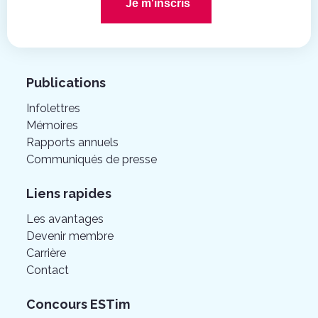
Je m'inscris
Publications
Infolettres
Mémoires
Rapports annuels
Communiqués de presse
Liens rapides
Les avantages
Devenir membre
Carrière
Contact
Concours ESTim