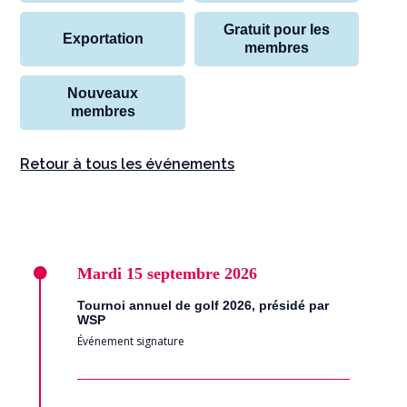
Gratuit pour les
Exportation
membres
Nouveaux
membres
Retour à tous les événements
Mardi
15 septembre 2026
Tournoi annuel de golf 2026, présidé par
WSP
Événement signature