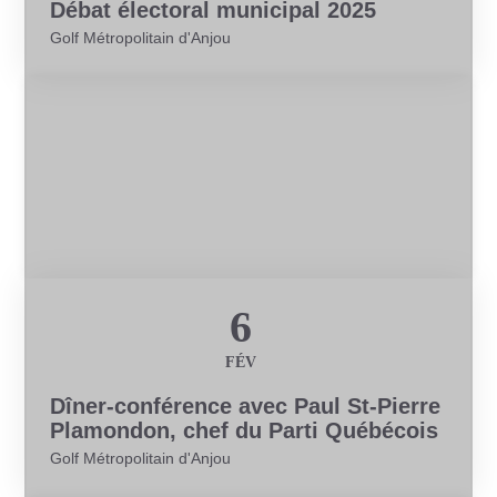
Débat électoral municipal 2025
Golf Métropolitain d'Anjou
Conférence
6
FÉV
Dîner-conférence avec Paul St-Pierre
Plamondon, chef du Parti Québécois
Golf Métropolitain d'Anjou