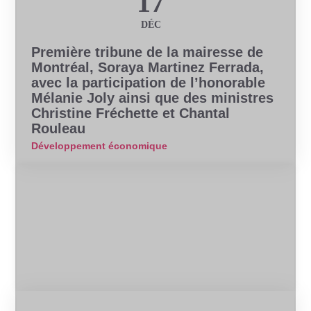
17
DÉC
Première tribune de la mairesse de
Montréal, Soraya Martinez Ferrada,
avec la participation de l’honorable
Mélanie Joly ainsi que des ministres
Christine Fréchette et Chantal
Rouleau
Développement économique
Conférence