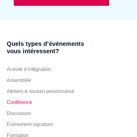
Quels types d’événements
vous intéressent?
Activité d’intégration
Assemblée
Ateliers & soutien personnalisé
Conférence
Discussion
Événement signature
Formation