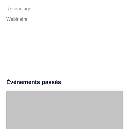
Réseautage
Webinaire
Évènements passés
Conférence