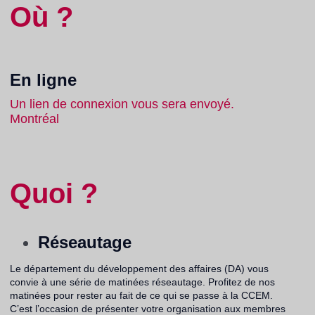
Où ?
En ligne
Un lien de connexion vous sera envoyé.
Montréal
Quoi ?
Réseautage
Le département du développement des affaires (DA) vous
convie à une série de matinées réseautage. Profitez de nos
matinées pour rester au fait de ce qui se passe à la CCEM.
C’est l’occasion de présenter votre organisation aux membres