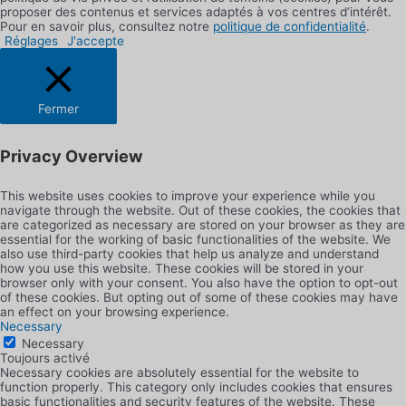
proposer des contenus et services adaptés à vos centres d’intérêt.
Pour en savoir plus, consultez notre
politique de confidentialité
.
Réglages
J'accepte
Fermer
Privacy Overview
This website uses cookies to improve your experience while you
navigate through the website. Out of these cookies, the cookies that
are categorized as necessary are stored on your browser as they are
essential for the working of basic functionalities of the website. We
also use third-party cookies that help us analyze and understand
how you use this website. These cookies will be stored in your
browser only with your consent. You also have the option to opt-out
of these cookies. But opting out of some of these cookies may have
an effect on your browsing experience.
Necessary
Necessary
Toujours activé
Necessary cookies are absolutely essential for the website to
function properly. This category only includes cookies that ensures
basic functionalities and security features of the website. These