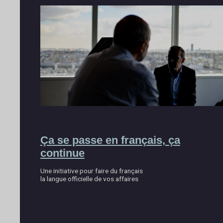
Ça se passe en français, ça
continue
Une initiative pour faire du français
la langue officielle de vos affaires