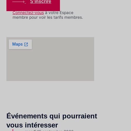
S'inscrire
Connectez-vous
à votre Espace
membre pour voir les tarifs membres.
Événements qui pourraient
vous intéresser