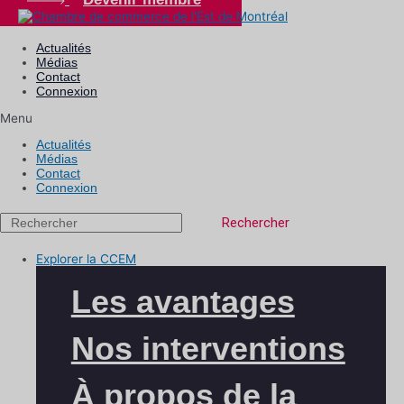
Actualités
Médias
Contact
Connexion
Menu
Actualités
Médias
Contact
Connexion
Rechercher
Explorer la CCEM
Les avantages
Nos interventions
À propos de la