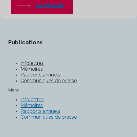
Je m'inscris
Publications
Infolettres
Mémoires
Rapports annuels
Communiqués de presse
Menu
Infolettres
Mémoires
Rapports annuels
Communiqués de presse