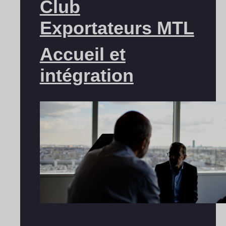
Club
Exportateurs MTL
Accueil et
intégration