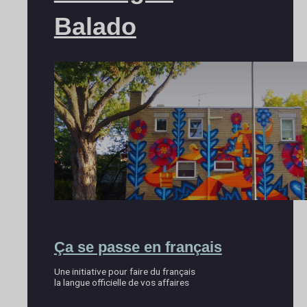
Balado
Ça se passe en français
Une initiative pour faire du français
la langue officielle de vos affaires