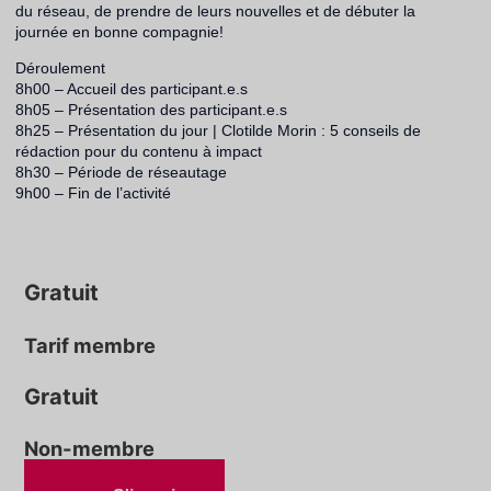
du réseau, de prendre de leurs nouvelles et de débuter la
journée en bonne compagnie!
Déroulement
8h00 – Accueil des participant.e.s
8h05 – Présentation des participant.e.s
8h25 – Présentation du jour | Clotilde Morin : 5 conseils de
rédaction pour du contenu à impact
8h30 – Période de réseautage
9h00 – Fin de l’activité
Gratuit
Tarif membre
Gratuit
Non-membre