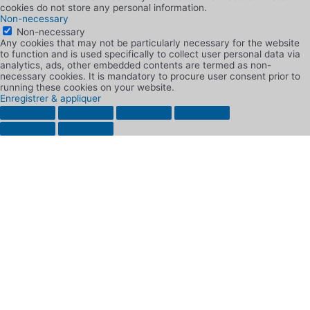
cookies do not store any personal information.
Non-necessary
Non-necessary
Any cookies that may not be particularly necessary for the website
to function and is used specifically to collect user personal data via
analytics, ads, other embedded contents are termed as non-
necessary cookies. It is mandatory to procure user consent prior to
running these cookies on your website.
Enregistrer & appliquer