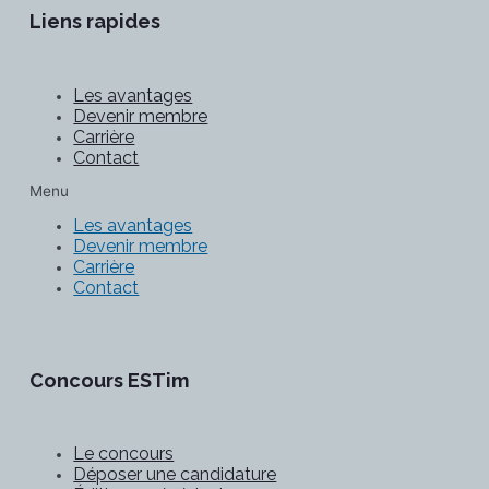
Liens rapides
Les avantages
Devenir membre
Carrière
Contact
Menu
Les avantages
Devenir membre
Carrière
Contact
Concours ESTim
Le concours
Déposer une candidature