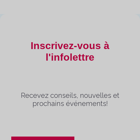
Inscrivez-vous à
l'infolettre
Recevez conseils, nouvelles et
prochains événements!