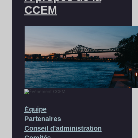
CCEM
Équipe
Partenaires
Conseil d'administration
Comités