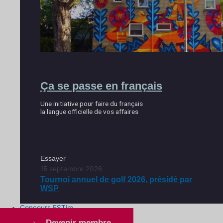
Ça se passe en français
Une initiative pour faire du français
la langue officielle de vos affaires
Essayer
15 septembre 2026
Tournoi annuel de golf 2026, présidé par
WSP
Concours ESTim
Devenir membre