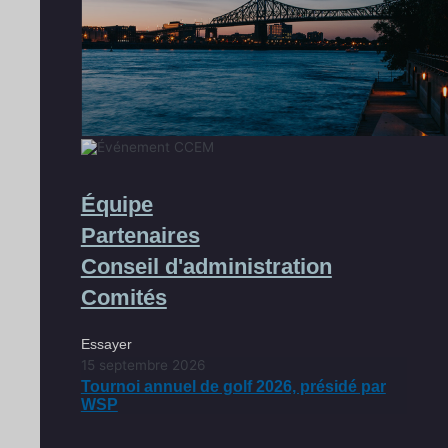
Équipe
Partenaires
Conseil d'administration
Comités
Essayer
15 septembre 2026
Tournoi annuel de golf 2026, présidé par
WSP