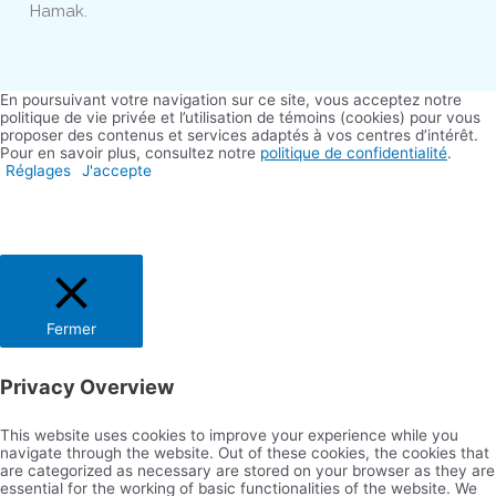
Hamak.
En poursuivant votre navigation sur ce site, vous acceptez notre
politique de vie privée et l’utilisation de témoins (cookies) pour vous
proposer des contenus et services adaptés à vos centres d’intérêt.
Pour en savoir plus, consultez notre
politique de confidentialité
.
Réglages
J'accepte
Fermer
Privacy Overview
This website uses cookies to improve your experience while you
navigate through the website. Out of these cookies, the cookies that
are categorized as necessary are stored on your browser as they are
essential for the working of basic functionalities of the website. We