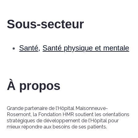
Sous-secteur
Santé
,
Santé physique et mentale
À propos
Grande partenaire de l’Hôpital Maisonneuve-
Rosemont, la Fondation HMR soutient les orientations
stratégiques de développement de l’Hôpital pour
mieux répondre aux besoins de ses patients.