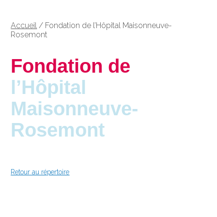
Accueil
/
Fondation de l’Hôpital Maisonneuve-
Rosemont
Fondation de
l’Hôpital
Maisonneuve-
Rosemont
Retour au répertoire