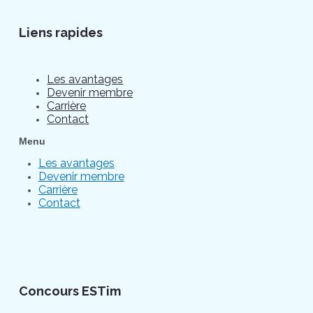
Liens rapides
Les avantages
Devenir membre
Carrière
Contact
Menu
Les avantages
Devenir membre
Carrière
Contact
Concours ESTim