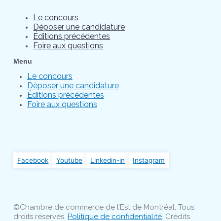
Le concours
Déposer une candidature
Éditions précédentes
Foire aux questions
Menu
Le concours
Déposer une candidature
Éditions précédentes
Foire aux questions
Facebook
Youtube
Linkedin-in
Instagram
©Chambre de commerce de l’Est de Montréal. Tous
droits réservés.
Politique de confidentialité
. Crédits