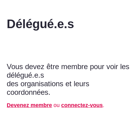
Délégué.e.s
Vous devez être membre pour voir les
délégué.e.s
des organisations et leurs
coordonnées.
Devenez membre
ou
connectez-vous
.