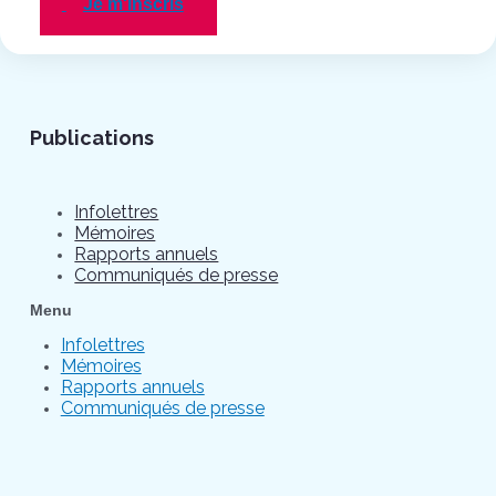
Je m'inscris
Publications
Infolettres
Mémoires
Rapports annuels
Communiqués de presse
Menu
Infolettres
Mémoires
Rapports annuels
Communiqués de presse