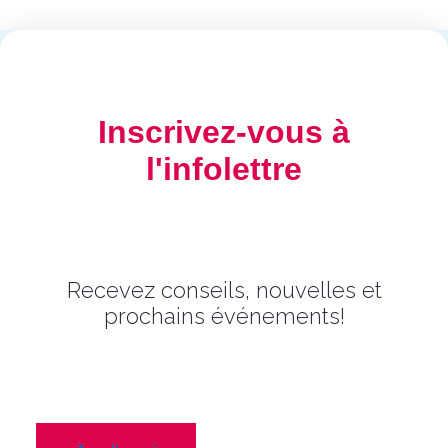
Inscrivez-vous à
l'infolettre
Recevez conseils, nouvelles et
prochains événements!