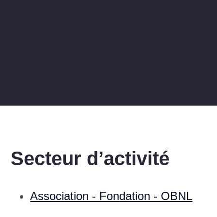
Secteur d’activité
Association - Fondation - OBNL