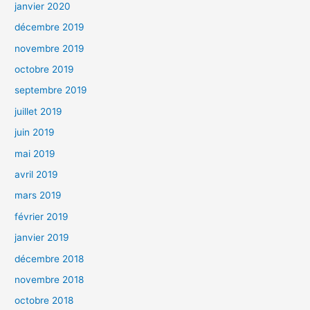
janvier 2020
décembre 2019
novembre 2019
octobre 2019
septembre 2019
juillet 2019
juin 2019
mai 2019
avril 2019
mars 2019
février 2019
janvier 2019
décembre 2018
novembre 2018
octobre 2018