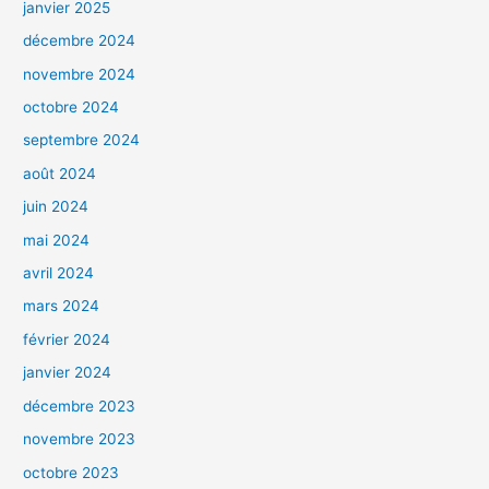
janvier 2025
décembre 2024
novembre 2024
octobre 2024
septembre 2024
août 2024
juin 2024
mai 2024
avril 2024
mars 2024
février 2024
janvier 2024
décembre 2023
novembre 2023
octobre 2023