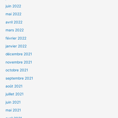
juin 2022
mai 2022
avril 2022
mars 2022
février 2022
janvier 2022
décembre 2021
novembre 2021
octobre 2021
septembre 2021
août 2021
juillet 2021
juin 2021
mai 2021