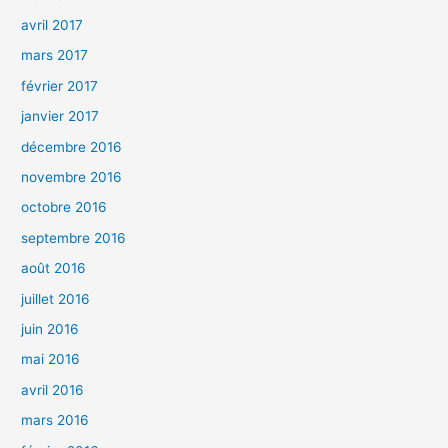
avril 2017
mars 2017
février 2017
janvier 2017
décembre 2016
novembre 2016
octobre 2016
septembre 2016
août 2016
juillet 2016
juin 2016
mai 2016
avril 2016
mars 2016