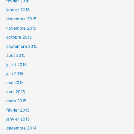
février 2016
janvier 2016
décembre 2015
novembre 2015
octobre 2015
septembre 2015
août 2015
juillet 2015
juin 2015
mai 2015
avril 2015
mars 2015
février 2015
janvier 2015
décembre 2014