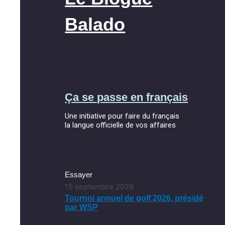
Balado
Ça se passe en français
Une initiative pour faire du français
la langue officielle de vos affaires
Essayer
15 septembre 2026
Tournoi annuel de golf 2026, présidé
par WSP