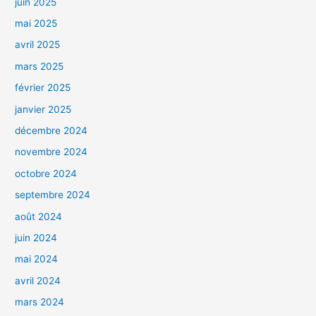
juin 2025
mai 2025
avril 2025
mars 2025
février 2025
janvier 2025
décembre 2024
novembre 2024
octobre 2024
septembre 2024
août 2024
juin 2024
mai 2024
avril 2024
mars 2024