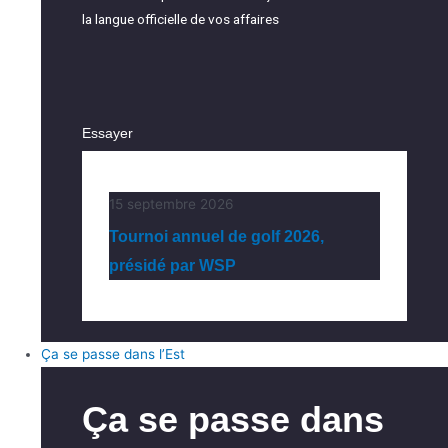
la langue officielle de vos affaires
Essayer
15 septembre 2026
Tournoi annuel de golf 2026,
présidé par WSP
Ça se passe dans l’Est
Ça se passe dans