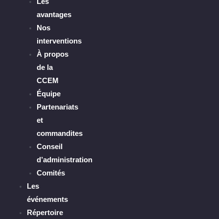
Les
avantages
Nos
interventions
À propos
de la
CCEM
Équipe
Partenariats
et
commandites
Conseil
d’administration
Comités
Les
événements
Répertoire