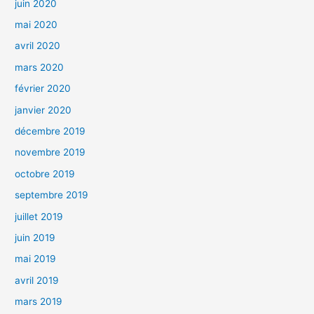
juin 2020
mai 2020
avril 2020
mars 2020
février 2020
janvier 2020
décembre 2019
novembre 2019
octobre 2019
septembre 2019
juillet 2019
juin 2019
mai 2019
avril 2019
mars 2019