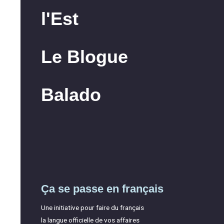
l'Est
Le Blogue
Balado
Ça se passe en français
Une initiative pour faire du français
la langue officielle de vos affaires