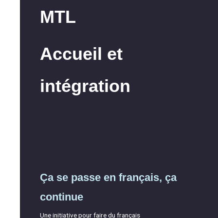
MTL
Accueil et
intégration
Ça se passe en français, ça
continue
Une initiative pour faire du français