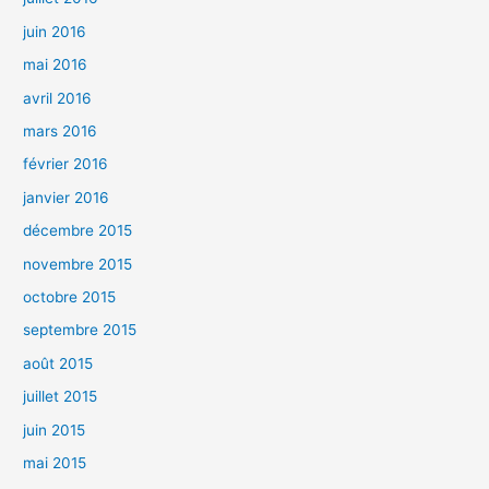
juin 2016
mai 2016
avril 2016
mars 2016
février 2016
janvier 2016
décembre 2015
novembre 2015
octobre 2015
septembre 2015
août 2015
juillet 2015
juin 2015
mai 2015