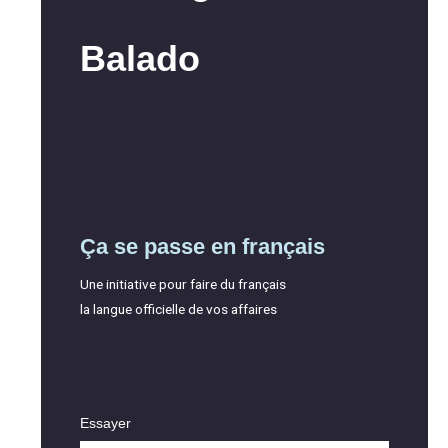
Balado
Ça se passe en français
Une initiative pour faire du français
la langue officielle de vos affaires
Essayer