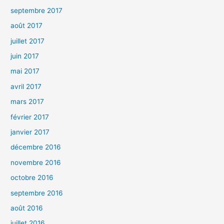
septembre 2017
août 2017
juillet 2017
juin 2017
mai 2017
avril 2017
mars 2017
février 2017
janvier 2017
décembre 2016
novembre 2016
octobre 2016
septembre 2016
août 2016
juillet 2016