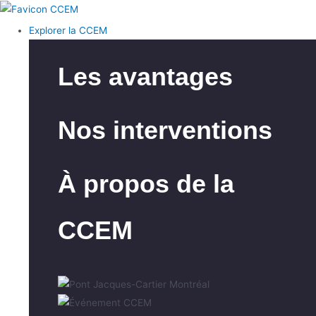
Explorer la CCEM
Les avantages
Nos interventions
À propos de la
CCEM