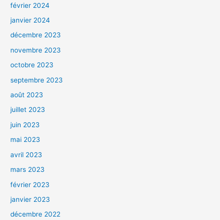
février 2024
janvier 2024
décembre 2023
novembre 2023
octobre 2023
septembre 2023
août 2023
juillet 2023
juin 2023
mai 2023
avril 2023
mars 2023
février 2023
janvier 2023
décembre 2022