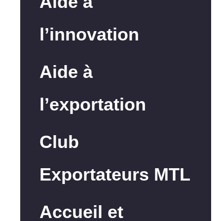
Aide à
l’innovation
Aide à
l’exportation
Club
Exportateurs MTL
Accueil et