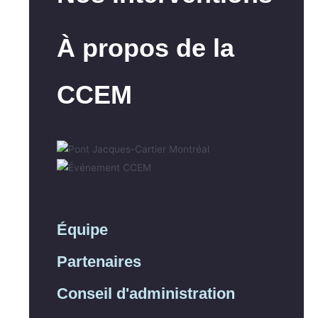
À propos de la
CCEM
Équipe
Partenaires
Conseil d'administration