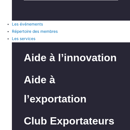
Les événements
Répertoire des membres
Les services
Aide à l’innovation
Aide à
l’exportation
Club Exportateurs