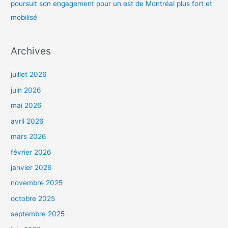
poursuit son engagement pour un est de Montréal plus fort et
mobilisé
Archives
juillet 2026
juin 2026
mai 2026
avril 2026
mars 2026
février 2026
janvier 2026
novembre 2025
octobre 2025
septembre 2025