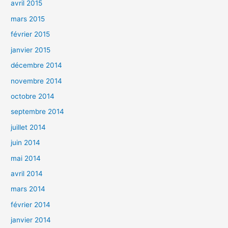
avril 2015
mars 2015
février 2015
janvier 2015
décembre 2014
novembre 2014
octobre 2014
septembre 2014
juillet 2014
juin 2014
mai 2014
avril 2014
mars 2014
février 2014
janvier 2014