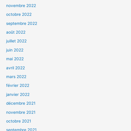
novembre 2022
octobre 2022
septembre 2022
août 2022
juillet 2022
juin 2022
mai 2022
avril 2022
mars 2022
février 2022
janvier 2022
décembre 2021
novembre 2021
octobre 2021
septembre 2021