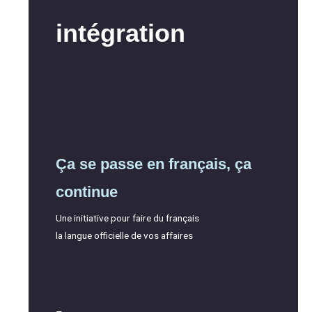
intégration
Ça se passe en français, ça
continue
Une initiative pour faire du français
la langue officielle de vos affaires