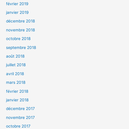
février 2019
janvier 2019
décembre 2018
novembre 2018
octobre 2018
septembre 2018
août 2018
juillet 2018
avril 2018
mars 2018
février 2018
janvier 2018
décembre 2017
novembre 2017
octobre 2017