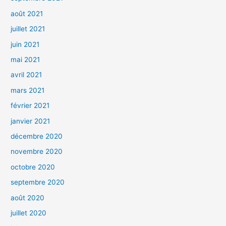
août 2021
juillet 2021
juin 2021
mai 2021
avril 2021
mars 2021
février 2021
janvier 2021
décembre 2020
novembre 2020
octobre 2020
septembre 2020
août 2020
juillet 2020