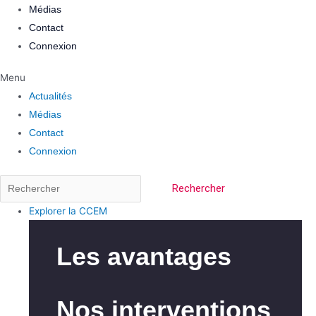
Médias
Contact
Connexion
Menu
Actualités
Médias
Contact
Connexion
Rechercher
Explorer la CCEM
Les avantages
Nos interventions