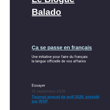
Balado
Ça se passe en français
Une initiative pour faire du français
la langue officielle de vos affaires
Essayer
15 septembre 2026
Tournoi annuel de golf 2026, présidé
par WSP