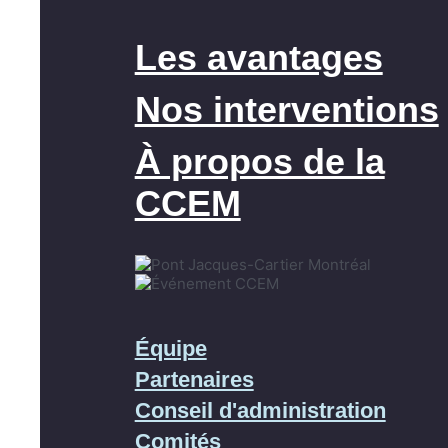
Les avantages
Nos interventions
À propos de la
CCEM
Équipe
Partenaires
Conseil d'administration
Comités