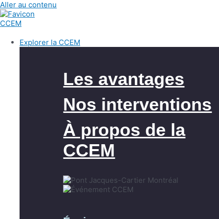
Aller au contenu
Explorer la CCEM
Les avantages
Nos interventions
À propos de la
CCEM