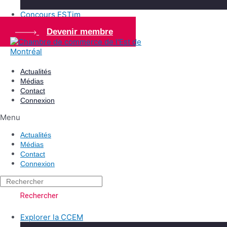
Concours ESTim
Devenir membre
Actualités
Médias
Contact
Connexion
Menu
Actualités
Médias
Contact
Connexion
Rechercher
Explorer la CCEM