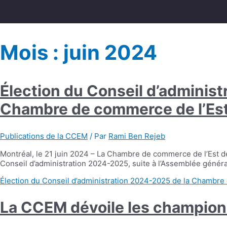
Mois :
juin 2024
Élection du Conseil d’adminis
Chambre de commerce de l’Est
Publications de la CCEM
/ Par
Rami Ben Rejeb
Montréal, le 21 juin 2024 – La Chambre de commerce de l’Est de
Conseil d’administration 2024-2025, suite à l’Assemblée générale
Élection du Conseil d’administration 2024-2025 de la Chambre
La CCEM dévoile les champion