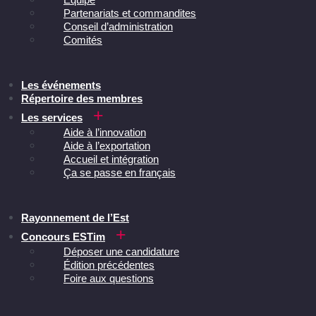
Partenariats et commandites
Conseil d’administration
Comités
Les événements
Répertoire des membres
Les services
Aide à l’innovation
Aide à l’exportation
Accueil et intégration
Ça se passe en français
Rayonnement de l’Est
Concours ESTim
Déposer une candidature
Édition précédentes
Foire aux questions