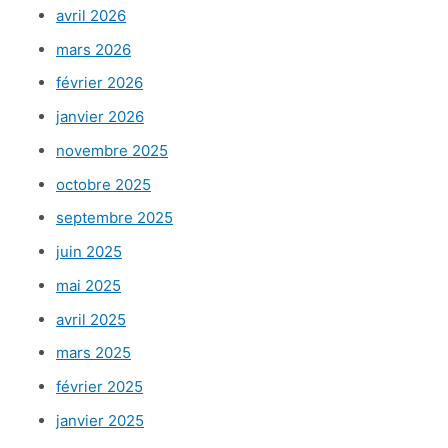
avril 2026
mars 2026
février 2026
janvier 2026
novembre 2025
octobre 2025
septembre 2025
juin 2025
mai 2025
avril 2025
mars 2025
février 2025
janvier 2025