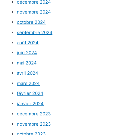
décembre 2024
novembre 2024
octobre 2024
septembre 2024
août 2024
juin 2024
mai 2024
avril 2024
mars 2024
février 2024
janvier 2024
décembre 2023
novembre 2023
octobre 2023