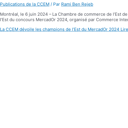
Publications de la CCEM
/ Par
Rami Ben Rejeb
Montréal, le 6 juin 2024 – La Chambre de commerce de l’Est de
l’Est du concours MercadOr 2024, organisé par Commerce Int
La CCEM dévoile les champions de l’Est du MercadOr 2024
Lire