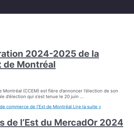
tration 2024-2025 de la
 de Montréal
 Montréal (CCEM) est fière d’annoncer l’élection de son
 d’élection qui s’est tenue le 20 juin …
 de commerce de l’Est de Montréal
Lire la suite »
s de l’Est du MercadOr 2024