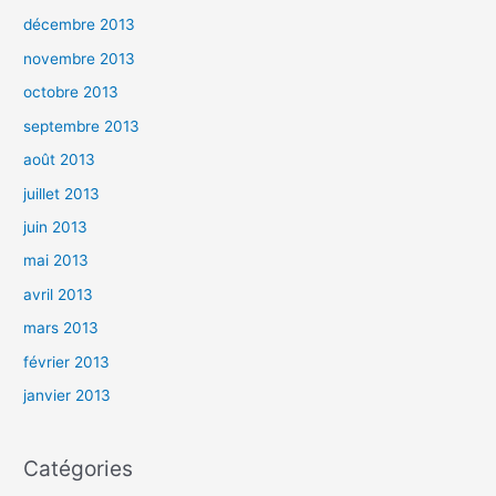
décembre 2013
novembre 2013
octobre 2013
septembre 2013
août 2013
juillet 2013
juin 2013
mai 2013
avril 2013
mars 2013
février 2013
janvier 2013
Catégories