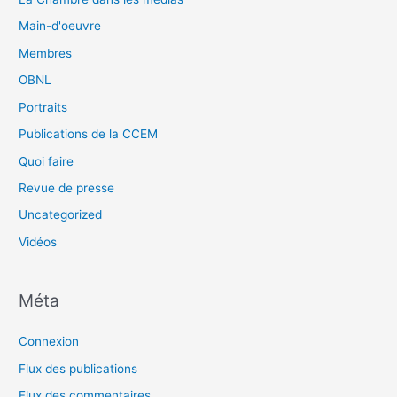
Main-d'oeuvre
Membres
OBNL
Portraits
Publications de la CCEM
Quoi faire
Revue de presse
Uncategorized
Vidéos
Méta
Connexion
Flux des publications
Flux des commentaires