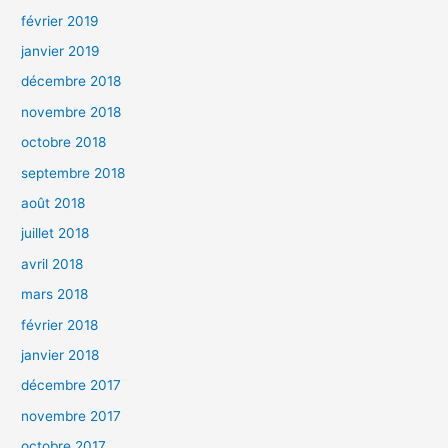
février 2019
janvier 2019
décembre 2018
novembre 2018
octobre 2018
septembre 2018
août 2018
juillet 2018
avril 2018
mars 2018
février 2018
janvier 2018
décembre 2017
novembre 2017
octobre 2017