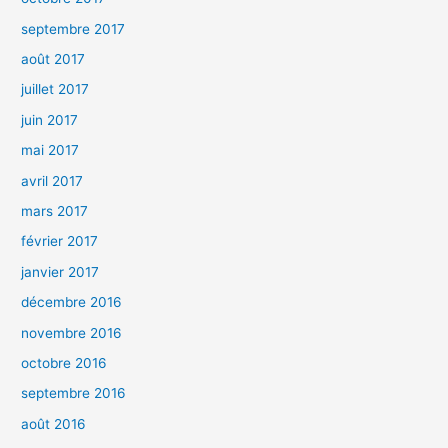
septembre 2017
août 2017
juillet 2017
juin 2017
mai 2017
avril 2017
mars 2017
février 2017
janvier 2017
décembre 2016
novembre 2016
octobre 2016
septembre 2016
août 2016