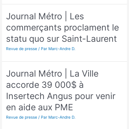
Journal Métro | Les
commerçants proclament le
statu quo sur Saint-Laurent
Revue de presse
/ Par
Marc-Andre D.
Journal Métro | La Ville
accorde 39 000$ à
Insertech Angus pour venir
en aide aux PME
Revue de presse
/ Par
Marc-Andre D.