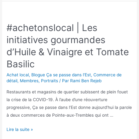
#achetonslocal | Les
initiatives gourmandes
d’Huile & Vinaigre et Tomate
Basilic
Achat local
,
Blogue Ça se passe dans l'Est
,
Commerce de
détail
,
Membres
,
Portraits
/ Par
Rami Ben Rejeb
Restaurants et magasins de quartier subissent de plein fouet
la crise de la COVID-19. À l’aube d’une réouverture
progressive, Ça se passe dans l’Est donne aujourd’hui la parole
à deux commerces de Pointe-aux-Trembles qui ont …
Lire la suite »