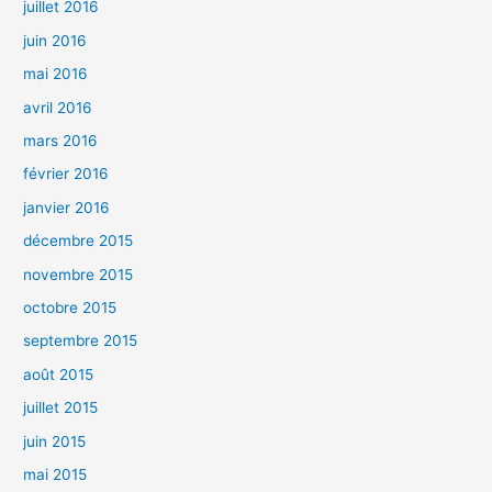
juillet 2016
juin 2016
mai 2016
avril 2016
mars 2016
février 2016
janvier 2016
décembre 2015
novembre 2015
octobre 2015
septembre 2015
août 2015
juillet 2015
juin 2015
mai 2015