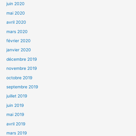
juin 2020
mai 2020
avril 2020
mars 2020
février 2020
janvier 2020
décembre 2019
novembre 2019
octobre 2019
septembre 2019
juillet 2019
juin 2019
mai 2019
avril 2019
mars 2019