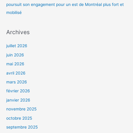
poursuit son engagement pour un est de Montréal plus fort et
mobilisé
Archives
juillet 2026
juin 2026
mai 2026
avril 2026
mars 2026
février 2026
janvier 2026
novembre 2025
octobre 2025
septembre 2025