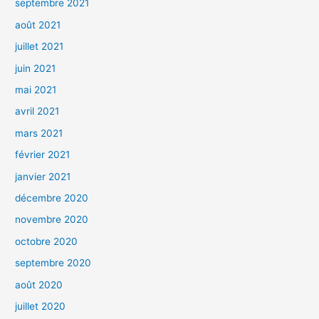
septembre 2021
août 2021
juillet 2021
juin 2021
mai 2021
avril 2021
mars 2021
février 2021
janvier 2021
décembre 2020
novembre 2020
octobre 2020
septembre 2020
août 2020
juillet 2020