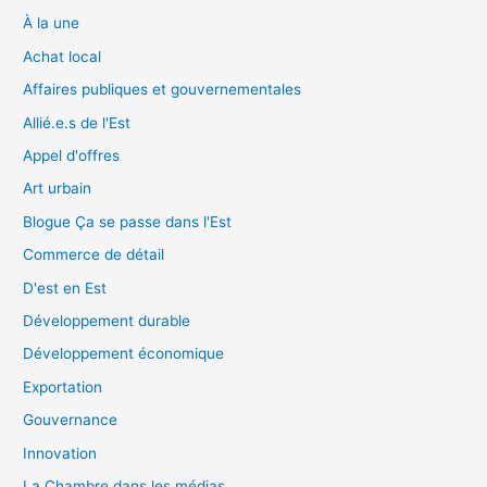
À la une
Achat local
Affaires publiques et gouvernementales
Allié.e.s de l'Est
Appel d'offres
Art urbain
Blogue Ça se passe dans l'Est
Commerce de détail
D'est en Est
Développement durable
Développement économique
Exportation
Gouvernance
Innovation
La Chambre dans les médias