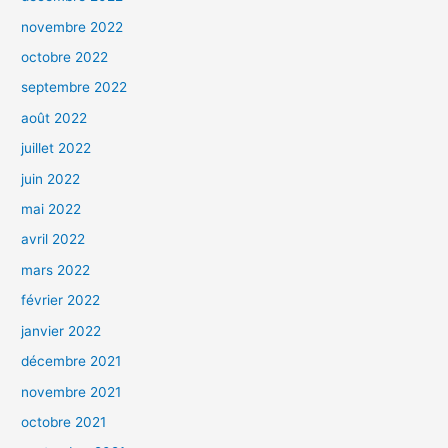
novembre 2022
octobre 2022
septembre 2022
août 2022
juillet 2022
juin 2022
mai 2022
avril 2022
mars 2022
février 2022
janvier 2022
décembre 2021
novembre 2021
octobre 2021