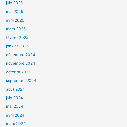
juin 2025
mai 2025
avril 2025
mars 2025
février 2025
janvier 2025
décembre 2024
novembre 2024
octobre 2024
septembre 2024
août 2024
juin 2024
mai 2024
avril 2024
mars 2024