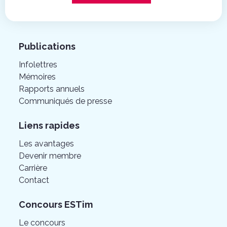
Publications
Infolettres
Mémoires
Rapports annuels
Communiqués de presse
Liens rapides
Les avantages
Devenir membre
Carrière
Contact
Concours ESTim
Le concours