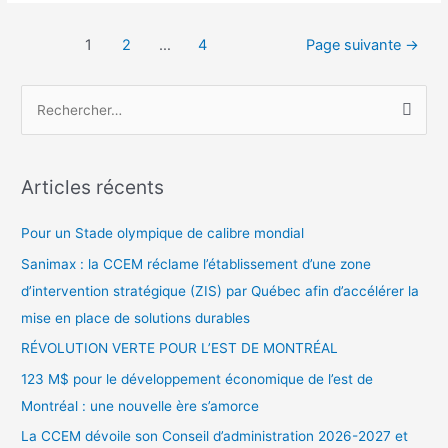
1
2
…
4
Page suivante
→
Articles récents
Pour un Stade olympique de calibre mondial
Sanimax : la CCEM réclame l’établissement d’une zone
d’intervention stratégique (ZIS) par Québec afin d’accélérer la
mise en place de solutions durables
RÉVOLUTION VERTE POUR L’EST DE MONTRÉAL
123 M$ pour le développement économique de l’est de
Montréal : une nouvelle ère s’amorce
La CCEM dévoile son Conseil d’administration 2026-2027 et