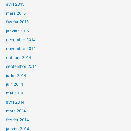
avril 2015
mars 2015
février 2015
janvier 2015
décembre 2014
novembre 2014
octobre 2014
septembre 2014
juillet 2014
juin 2014
mai 2014
avril 2014
mars 2014
février 2014
janvier 2014