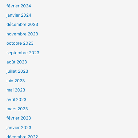
février 2024
janvier 2024
décembre 2023
novembre 2023
octobre 2023
septembre 2023
août 2023
juillet 2023
juin 2023
mai 2023
avril 2023
mars 2023
février 2023
janvier 2023
décembre 2022