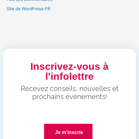
Site de WordPress-FR
Inscrivez-vous à
l'infolettre
Recevez conseils, nouvelles et
prochains événements!
Je m'inscris