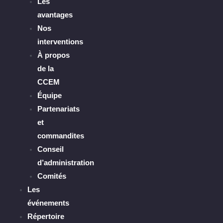
Les
avantages
Nos
interventions
À propos
de la
CCEM
Équipe
Partenariats
et
commandites
Conseil
d’administration
Comités
Les
événements
Répertoire