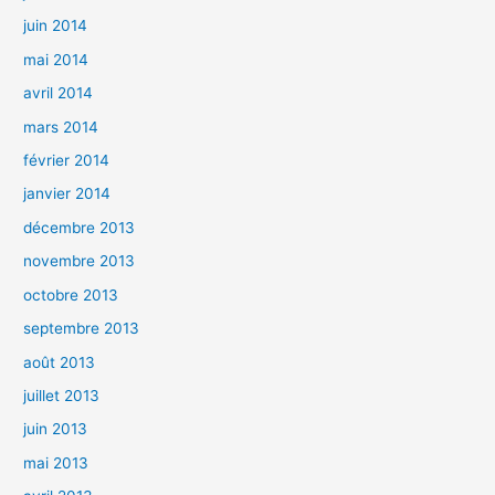
juin 2014
mai 2014
avril 2014
mars 2014
février 2014
janvier 2014
décembre 2013
novembre 2013
octobre 2013
septembre 2013
août 2013
juillet 2013
juin 2013
mai 2013