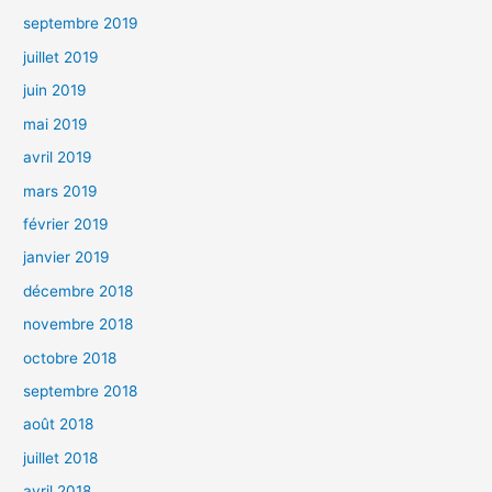
septembre 2019
juillet 2019
juin 2019
mai 2019
avril 2019
mars 2019
février 2019
janvier 2019
décembre 2018
novembre 2018
octobre 2018
septembre 2018
août 2018
juillet 2018
avril 2018