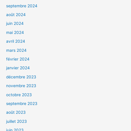
septembre 2024
août 2024
juin 2024
mai 2024
avril 2024
mars 2024
février 2024
janvier 2024
décembre 2023
novembre 2023
octobre 2023
septembre 2023
août 2023
juillet 2023
juin 2023