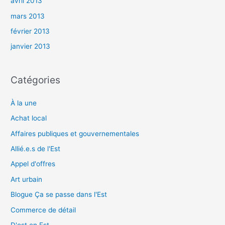
avril 2013
mars 2013
février 2013
janvier 2013
Catégories
À la une
Achat local
Affaires publiques et gouvernementales
Allié.e.s de l'Est
Appel d'offres
Art urbain
Blogue Ça se passe dans l'Est
Commerce de détail