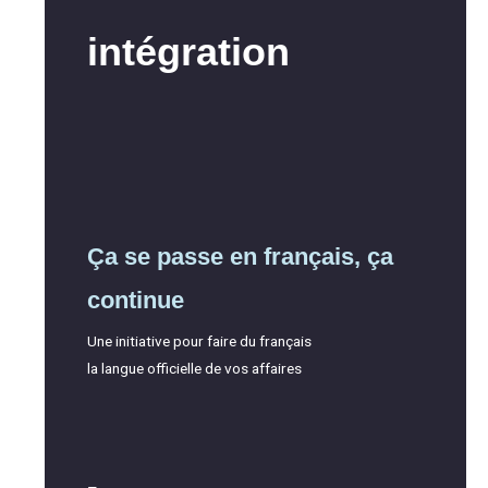
intégration
Ça se passe en français, ça
continue
Une initiative pour faire du français
la langue officielle de vos affaires