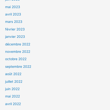
mai 2023
avril 2023
mars 2023
février 2023
janvier 2023
décembre 2022
novembre 2022
octobre 2022
septembre 2022
août 2022
juillet 2022
juin 2022
mai 2022
avril 2022