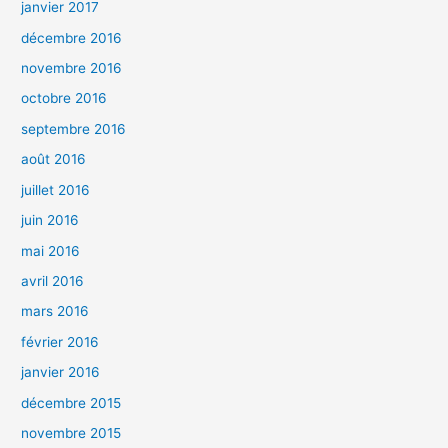
janvier 2017
décembre 2016
novembre 2016
octobre 2016
septembre 2016
août 2016
juillet 2016
juin 2016
mai 2016
avril 2016
mars 2016
février 2016
janvier 2016
décembre 2015
novembre 2015