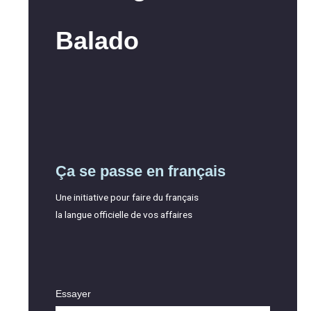
Balado
Ça se passe en français
Une initiative pour faire du français
la langue officielle de vos affaires
Essayer