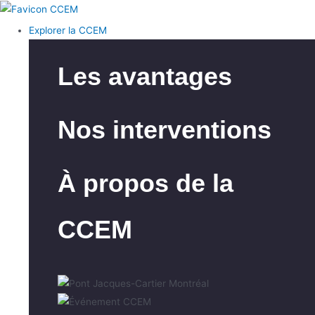
Explorer la CCEM
Les avantages
Nos interventions
À propos de la
CCEM