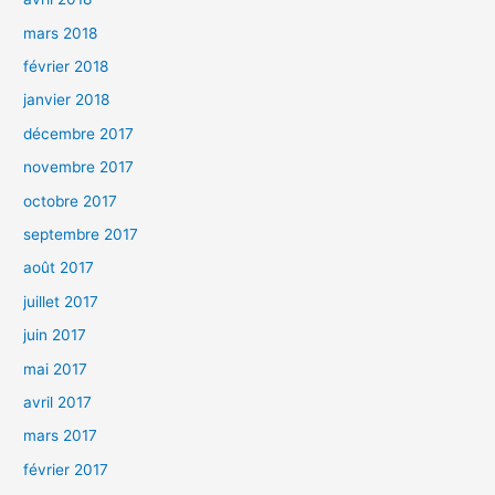
mars 2018
février 2018
janvier 2018
décembre 2017
novembre 2017
octobre 2017
septembre 2017
août 2017
juillet 2017
juin 2017
mai 2017
avril 2017
mars 2017
février 2017