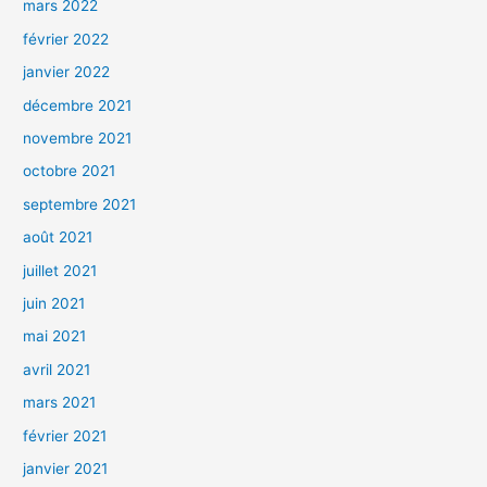
mars 2022
février 2022
janvier 2022
décembre 2021
novembre 2021
octobre 2021
septembre 2021
août 2021
juillet 2021
juin 2021
mai 2021
avril 2021
mars 2021
février 2021
janvier 2021