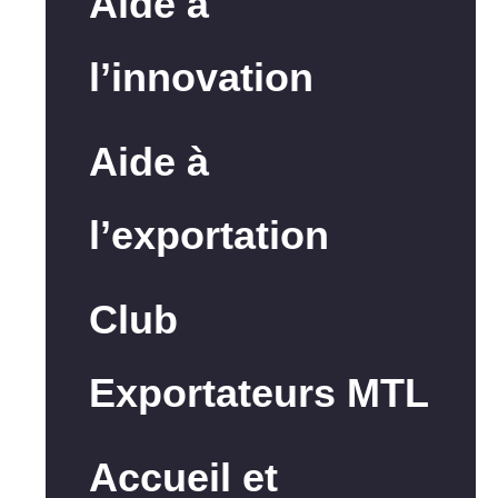
Aide à
l’innovation
Aide à
l’exportation
Club
Exportateurs MTL
Accueil et