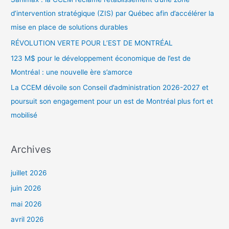
h
d’intervention stratégique (ZIS) par Québec afin d’accélérer la
e
mise en place de solutions durables
r
RÉVOLUTION VERTE POUR L’EST DE MONTRÉAL
123 M$ pour le développement économique de l’est de
:
Montréal : une nouvelle ère s’amorce
La CCEM dévoile son Conseil d’administration 2026-2027 et
poursuit son engagement pour un est de Montréal plus fort et
mobilisé
Archives
juillet 2026
juin 2026
mai 2026
avril 2026