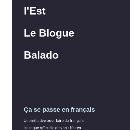
l'Est
Le Blogue
Balado
Ça se passe en français
Une initiative pour faire du français
la langue officielle de vos affaires