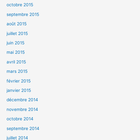
octobre 2015
septembre 2015
août 2015
juillet 2015
juin 2015
mai 2015
avril 2015
mars 2015
février 2015
janvier 2015
décembre 2014
novembre 2014
octobre 2014
septembre 2014
juillet 2014