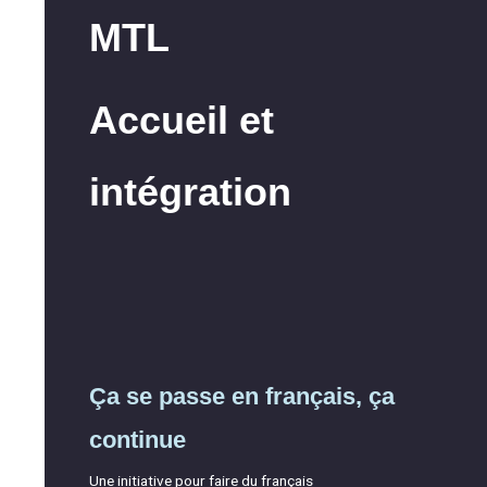
MTL
Accueil et
intégration
Ça se passe en français, ça
continue
Une initiative pour faire du français