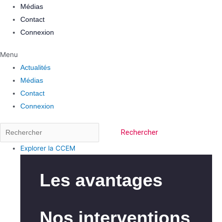
Médias
Contact
Connexion
Menu
Actualités
Médias
Contact
Connexion
Rechercher
Explorer la CCEM
Les avantages
Nos interventions