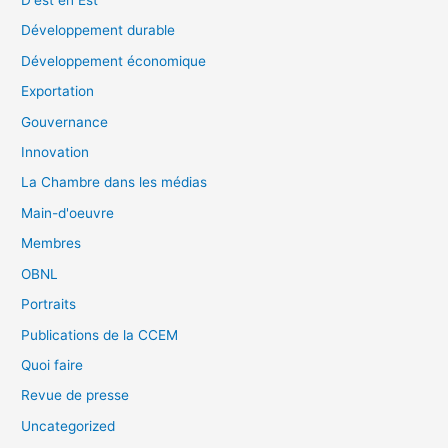
D'est en Est
Développement durable
Développement économique
Exportation
Gouvernance
Innovation
La Chambre dans les médias
Main-d'oeuvre
Membres
OBNL
Portraits
Publications de la CCEM
Quoi faire
Revue de presse
Uncategorized