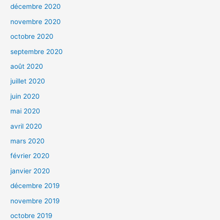
décembre 2020
novembre 2020
octobre 2020
septembre 2020
août 2020
juillet 2020
juin 2020
mai 2020
avril 2020
mars 2020
février 2020
janvier 2020
décembre 2019
novembre 2019
octobre 2019