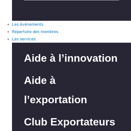
Les événements
Répertoire des membres
Les services
Aide à l’innovation
Aide à
l’exportation
Club Exportateurs