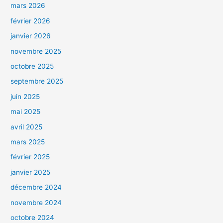
mars 2026
février 2026
janvier 2026
novembre 2025
octobre 2025
septembre 2025
juin 2025
mai 2025
avril 2025
mars 2025
février 2025
janvier 2025
décembre 2024
novembre 2024
octobre 2024