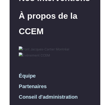
À propos de la
CCEM
Équipe
Partenaires
Conseil d'administration