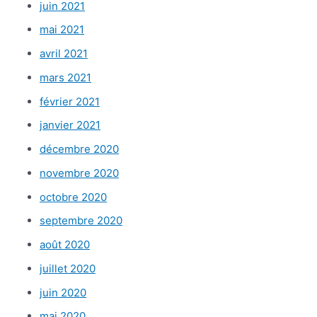
juin 2021
mai 2021
avril 2021
mars 2021
février 2021
janvier 2021
décembre 2020
novembre 2020
octobre 2020
septembre 2020
août 2020
juillet 2020
juin 2020
mai 2020