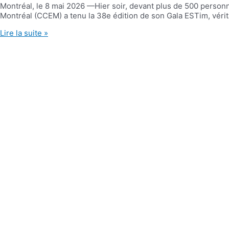
Montréal, le 8 mai 2026 —Hier soir, devant plus de 500 person
Montréal (CCEM) a tenu la 38e édition de son Gala ESTim, véri
Lire la suite »