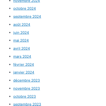
novembre 2024
octobre 2024
septembre 2024
août 2024
juin 2024
mai 2024
avril 2024
mars 2024
février 2024
janvier 2024
décembre 2023
novembre 2023
octobre 2023
septembre 2023