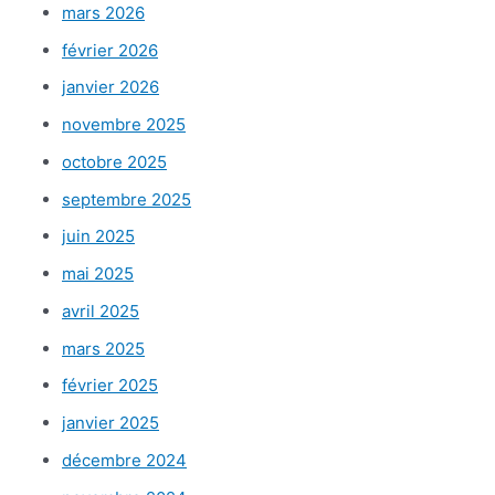
mars 2026
février 2026
janvier 2026
novembre 2025
octobre 2025
septembre 2025
juin 2025
mai 2025
avril 2025
mars 2025
février 2025
janvier 2025
décembre 2024