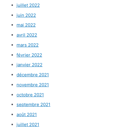
juillet 2022
juin 2022
mai 2022
avril 2022
mars 2022
février 2022
janvier 2022
décembre 2021
novembre 2021
octobre 2021
septembre 2021
août 2021
juillet 2021