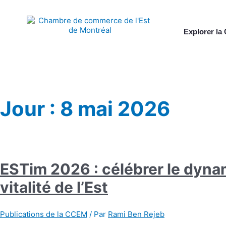
Explorer l
Jour :
8 mai 2026
ESTim 2026 : célébrer le dynam
vitalité de l’Est
Publications de la CCEM
/ Par
Rami Ben Rejeb