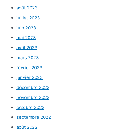
août 2023
juillet 2023
juin 2023
mai 2023
avril 2023
mars 2023
février 2023
janvier 2023
décembre 2022
novembre 2022
octobre 2022
septembre 2022
août 2022