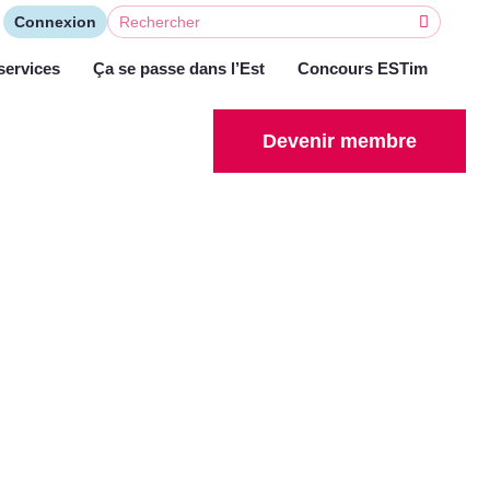
Connexion
services
Ça se passe dans l’Est
Concours ESTim
Devenir membre